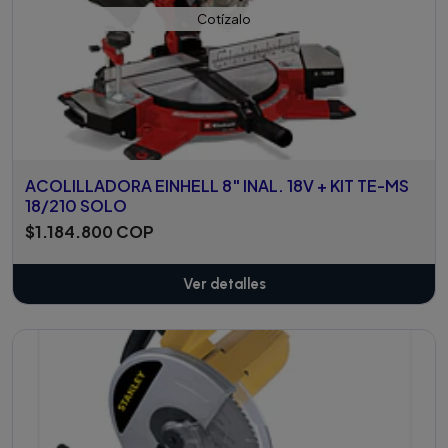
Cotízalo
ACOLILLADORA EINHELL 8" INAL. 18V + KIT TE-MS
18/210 SOLO
$1.184.800 COP
Ver detalles