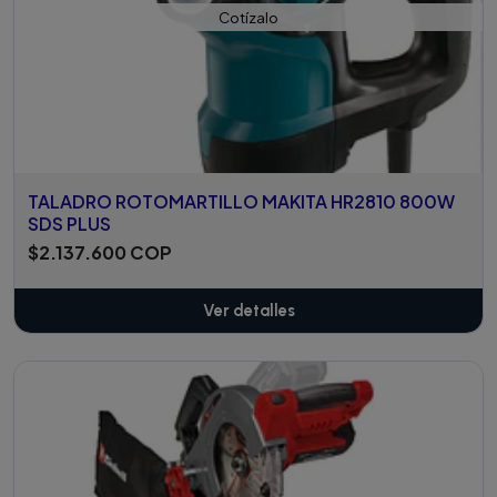
Cotízalo
TALADRO ROTOMARTILLO MAKITA HR2810 800W
SDS PLUS
$2.137.600 COP
Ver detalles