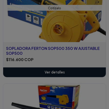
Cotízalo
SOPLADORA FERTON SOP500 350 W AJUSTABLE
SOP500
$116.600 COP
Ver detalles