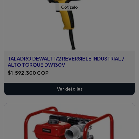
Cotízalo
TALADRO DEWALT 1/2 REVERSIBLE INDUSTRIAL /
ALTO TORQUE DW130V
$1.592.300 COP
Ver detalles