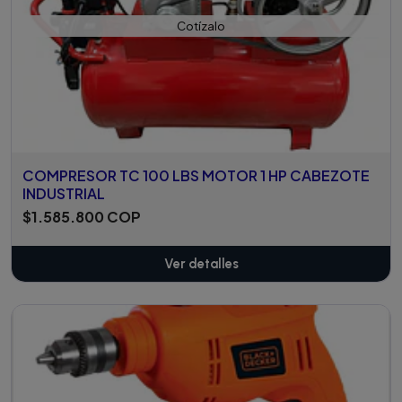
Cotízalo
COMPRESOR TC 100 LBS MOTOR 1 HP CABEZOTE
INDUSTRIAL
$1.585.800 COP
Ver detalles