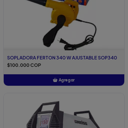
SOPLADORA FERTON 340 W AJUSTABLE SOP340
$100.000 COP
Agregar
Añadido