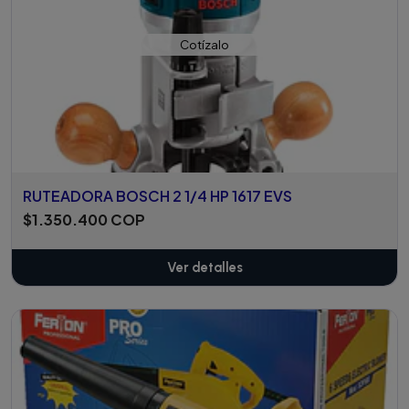
Cotízalo
RUTEADORA BOSCH 2 1/4 HP 1617 EVS
$1.350.400 COP
Ver detalles