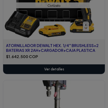
Cotízalo
ATORNILLADOR DEWALT HEX. 1/4" BRUSHLESS+2
BATERIAS XR 2AH+CARGADOR+CAJA PLASTICA
$1.642.500 COP
Ver detalles