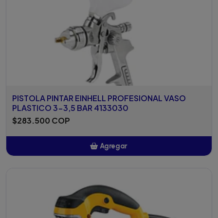
PISTOLA PINTAR EINHELL PROFESIONAL VASO
PLASTICO 3-3,5 BAR 4133030
$283.500 COP
Agregar
Añadido