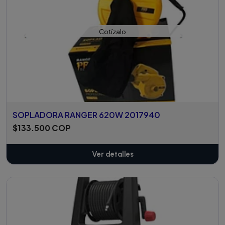
Cotízalo
SOPLADORA RANGER 620W 2017940
$133.500 COP
Ver detalles