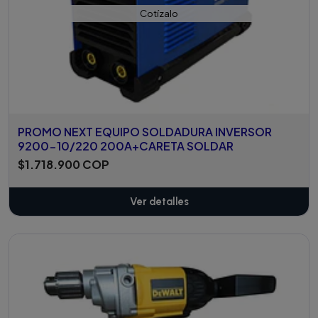
Cotízalo
PROMO NEXT EQUIPO SOLDADURA INVERSOR
9200-10/220 200A+CARETA SOLDAR
$1.718.900 COP
Ver detalles