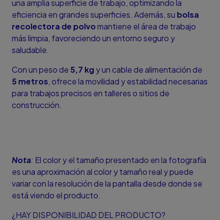
una amplia superficie de trabajo, optimizando la
eficiencia en grandes superficies. Además, su
bolsa
recolectora de polvo
mantiene el área de trabajo
más limpia, favoreciendo un entorno seguro y
saludable.
Con un peso de
5,7 kg
y un cable de alimentación de
5 metros
, ofrece la movilidad y estabilidad necesarias
para trabajos precisos en talleres o sitios de
construcción.
Nota
:
El color y el tamaño presentado en la fotografía
es una aproximación al color y tamaño real y puede
variar con la resolución de la pantalla desde donde se
está viendo el producto.
¿HAY DISPONIBILIDAD DEL PRODUCTO?