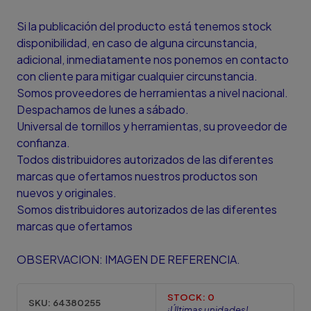
Si la publicación del producto está tenemos stock
disponibilidad, en caso de alguna circunstancia,
adicional, inmediatamente nos ponemos en contacto
con cliente para mitigar cualquier circunstancia.
Somos proveedores de herramientas a nivel nacional.
Despachamos de lunes a sábado.
Universal de tornillos y herramientas, su proveedor de
confianza.
Todos distribuidores autorizados de las diferentes
marcas que ofertamos nuestros productos son
nuevos y originales.
Somos distribuidores autorizados de las diferentes
marcas que ofertamos
OBSERVACION: IMAGEN DE REFERENCIA.
STOCK:
0
SKU:
64380255
¡Últimas unidades!