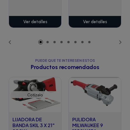
Ver detalles
Ver detalles
PUEDE QUE TE INTERESEN ESTOS
Productos recomendados
Cotízalo
LIJADORA DE
PULIDORA
BANDA SKIL 3 X 21"
MILWAUKEE 9