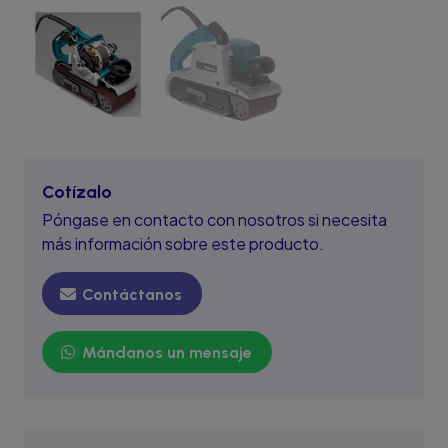
Cotízalo
Póngase en contacto con nosotros si necesita
más información sobre este producto.
Contáctanos
Mándanos un mensaje