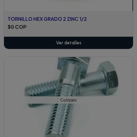
TORNILLO HEX GRADO 2 ZINC 1/2
$0 COP
Ver detalles
Cotízalo