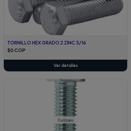
TORNILLO HEX GRADO 2 ZINC 3/16
$0 COP
Ver detalles
Cotízalo