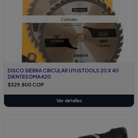
Cotízalo
DISCO SIERRA CIRCULAR UYUSTOOLS 20 X 40
DIENTES DMA420
$329.800 COP
Ver detalles