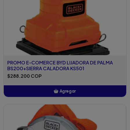
PROMO E-COMERCE BYD LIJADORA DE PALMA
BS200+SIERRA CALADORA KS501
$288.200 COP
Agregar
Añadido