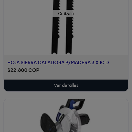
Cotízalo
HOJA SIERRA CALADORA P/MADERA 3 X 10 D
$22.800 COP
Ver detalles