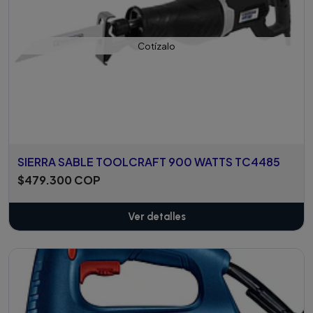
Cotízalo
SIERRA SABLE TOOLCRAFT 900 WATTS TC4485
$479.300 COP
Ver detalles