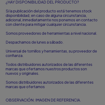
¿HAY DISPONIBILIDAD DEL PRODUCTO?
Si la publicación del producto está tenemos stock
disponibilidad, en caso de alguna circunstancia,
adicional, inmediatamente nos ponemos en contacto
con cliente para mitigar cualquier circunstancia.
Somos proveedores de herramientas a nivel nacional.
Despachamos de lunes a sábado.
Universal de tornillos y herramientas, su proveedor de
confianza.
Todos distribuidores autorizados de las diferentes
marcas que ofertamos nuestros productos son
nuevos y originales.
Somos distribuidores autorizados de las diferentes
marcas que ofertamos
OBSERVACIÓN: IMAGEN DE REFERENCIA.