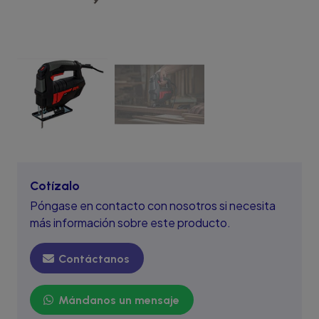
Cotízalo
Póngase en contacto con nosotros si necesita
más información sobre este producto.
Contáctanos
Mándanos un mensaje