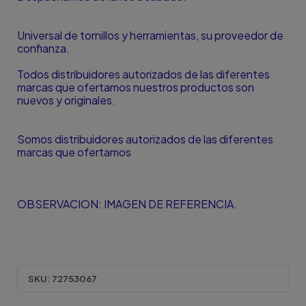
Universal de tornillos y herramientas, su proveedor de
confianza.
Todos distribuidores autorizados de las diferentes
marcas que ofertamos nuestros productos son
nuevos y originales.
Somos distribuidores autorizados de las diferentes
marcas que ofertamos
OBSERVACION: IMAGEN DE REFERENCIA.
SKU:
72753067