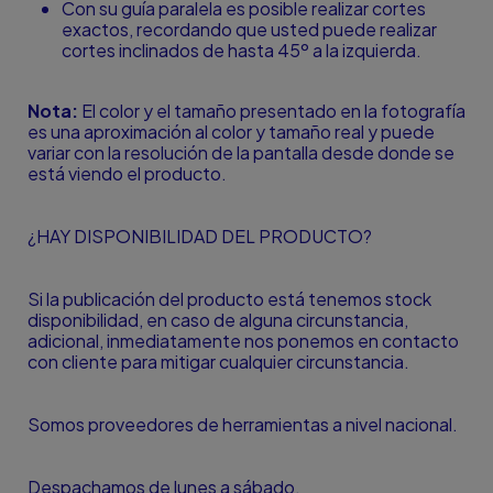
Con su guía paralela es posible realizar cortes
exactos, recordando que usted puede realizar
cortes inclinados de hasta 45º a la izquierda.
Nota:
El color y el tamaño presentado en la fotografía
es una aproximación al color y tamaño real y puede
variar con la resolución de la pantalla desde donde se
está viendo el producto.
¿HAY DISPONIBILIDAD DEL PRODUCTO?
Si la publicación del producto está tenemos stock
disponibilidad, en caso de alguna circunstancia,
adicional, inmediatamente nos ponemos en contacto
con cliente para mitigar cualquier circunstancia.
Somos proveedores de herramientas a nivel nacional.
Despachamos de lunes a sábado.