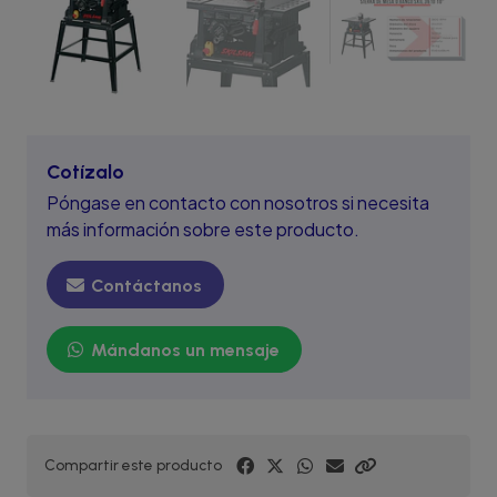
Cotízalo
Póngase en contacto con nosotros si necesita
más información sobre este producto.
Contáctanos
Mándanos un mensaje
Compartir este producto