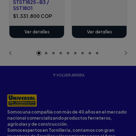
STST1825-B3 /
SST1801
$1.331.800 COP
Ver detalles
Ver detalles
VOLVER ARRIBA
Somos una compañía con más de 40 años en el mercado
nacional comercializando productos ferreteros,
agrícolas y de construcción.
Somos expertos en Tornilleria, contamos con gran