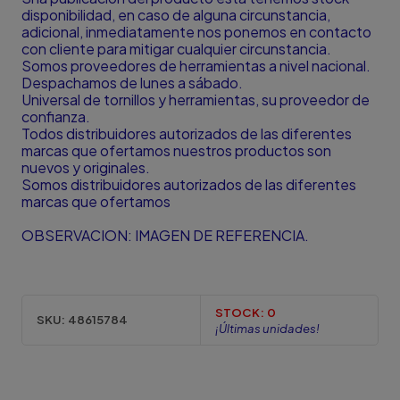
disponibilidad, en caso de alguna circunstancia,
adicional, inmediatamente nos ponemos en contacto
con cliente para mitigar cualquier circunstancia.
Somos proveedores de herramientas a nivel nacional.
Despachamos de lunes a sábado.
Universal de tornillos y herramientas, su proveedor de
confianza.
Todos distribuidores autorizados de las diferentes
marcas que ofertamos nuestros productos son
nuevos y originales.
Somos distribuidores autorizados de las diferentes
marcas que ofertamos
OBSERVACION: IMAGEN DE REFERENCIA.
STOCK:
0
SKU:
48615784
¡Últimas unidades!