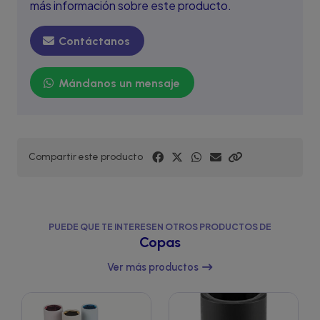
más información sobre este producto.
Contáctanos
Mándanos un mensaje
Compartir este producto
PUEDE QUE TE INTERESEN OTROS PRODUCTOS DE
Copas
Ver más productos