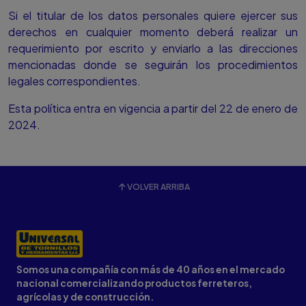
Si el titular de los datos personales quiere ejercer sus
derechos en cualquier momento deberá realizar un
requerimiento por escrito y enviarlo a las direcciones
mencionadas donde se seguirán los procedimientos
legales correspondientes.
Esta política entra en vigencia a partir del 22 de enero de
2024.
VOLVER ARRIBA
Somos una compañía con más de 40 años en el mercado
nacional comercializando productos ferreteros,
agrícolas y de construcción.