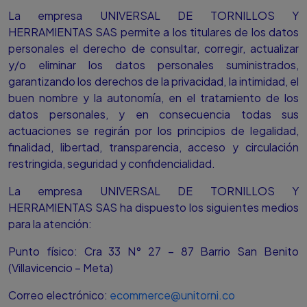
La empresa UNIVERSAL DE TORNILLOS Y
HERRAMIENTAS SAS permite a los titulares de los datos
personales el derecho de consultar, corregir, actualizar
y/o eliminar los datos personales suministrados,
garantizando los derechos de la privacidad, la intimidad, el
buen nombre y la autonomía, en el tratamiento de los
datos personales, y en consecuencia todas sus
actuaciones se regirán por los principios de legalidad,
finalidad, libertad, transparencia, acceso y circulación
restringida, seguridad y confidencialidad.
La empresa UNIVERSAL DE TORNILLOS Y
HERRAMIENTAS SAS ha dispuesto los siguientes medios
para la atención:
Punto físico: Cra 33 N° 27 – 87 Barrio San Benito
(Villavicencio – Meta)
Correo electrónico:
ecommerce@unitorni.co