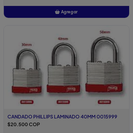
Agregar
Añadido
CANDADO PHILLIPS LAMINADO 40MM 0015999
$20.500 COP