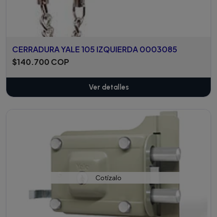
CERRADURA YALE 105 IZQUIERDA 0003085
$140.700 COP
Ver detalles
Cotízalo