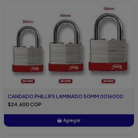
CANDADO PHILLIPS LAMINADO 50MM 0016000
$24.600 COP
Agregar
Añadido