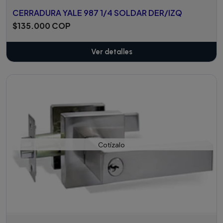
CERRADURA YALE 987 1/4 SOLDAR DER/IZQ
$135.000 COP
Ver detalles
Cotízalo