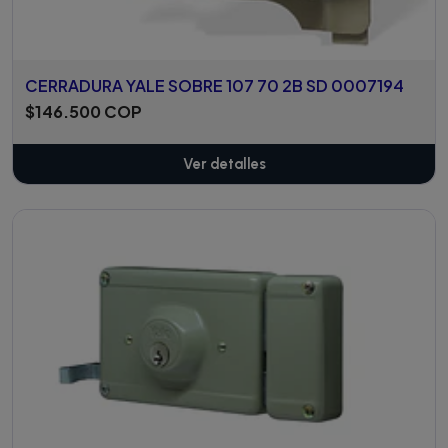
CERRADURA YALE SOBRE 107 70 2B SD 0007194
$146.500 COP
Ver detalles