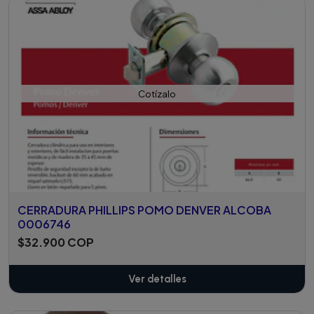
Cotízalo
CERRADURA PHILLIPS POMO DENVER ALCOBA
0006746
$32.900 COP
Ver detalles