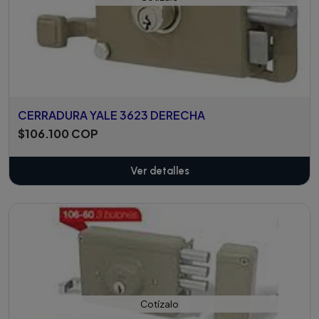
CERRADURA YALE 3623 DERECHA
$106.100 COP
Ver detalles
Cotízalo