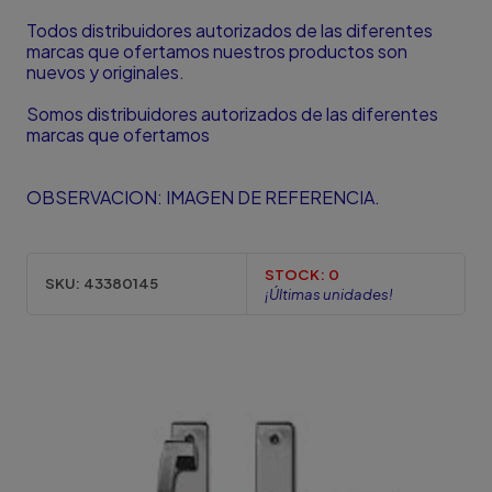
Todos distribuidores autorizados de las diferentes
marcas que ofertamos nuestros productos son
nuevos y originales.
Somos distribuidores autorizados de las diferentes
marcas que ofertamos
OBSERVACION: IMAGEN DE REFERENCIA.
STOCK:
0
SKU:
43380145
¡Últimas unidades!