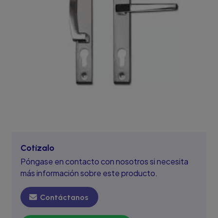
Cotízalo
Póngase en contacto con nosotros si necesita
más información sobre este producto.
Contáctanos