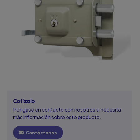
Cotízalo
Póngase en contacto con nosotros si necesita
más información sobre este producto.
Contáctanos