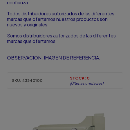
confianza.
Todos distribuidores autorizados de las diferentes
marcas que ofertamos nuestros productos son
nuevos y originales.
Somos distribuidores autorizados de las diferentes
marcas que ofertamos
OBSERVACION: IMAGEN DE REFERENCIA.
STOCK:
0
SKU:
43340100
¡Últimas unidades!