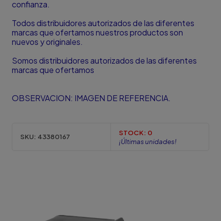
confianza.
Todos distribuidores autorizados de las diferentes
marcas que ofertamos nuestros productos son
nuevos y originales.
Somos distribuidores autorizados de las diferentes
marcas que ofertamos
OBSERVACION: IMAGEN DE REFERENCIA.
STOCK:
0
SKU:
43380167
¡Últimas unidades!