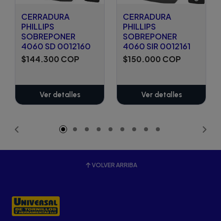
CERRADURA
CERRADURA
PHILLIPS
PHILLIPS
SOBREPONER
SOBREPONER
4060 SD 0012160
4060 SIR 0012161
$144.300 COP
$150.000 COP
Ver detalles
Ver detalles
VOLVER ARRIBA