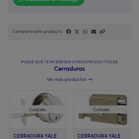
Compartir este producto
PUEDE QUE TE INTERESEN OTROS PRODUCTOS DE
Cerraduras
Ver más productos
Cotízalo
Cotízalo
CERRADURA YALE
CERRADURA YALE