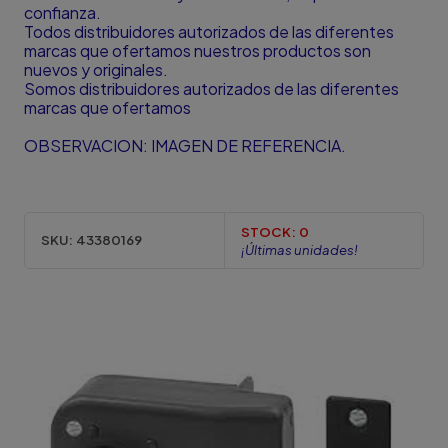
confianza.
Todos distribuidores autorizados de las diferentes
marcas que ofertamos nuestros productos son
nuevos y originales.
Somos distribuidores autorizados de las diferentes
marcas que ofertamos
OBSERVACION: IMAGEN DE REFERENCIA.
STOCK:
0
SKU:
43380169
¡Últimas unidades!