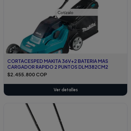
Cotízalo
CORTACESPED MAKITA 36V+2 BATERIA MAS
CARGADOR RAPIDO 2 PUNTOS DLM382CM2
$2.455.800 COP
Ver detalles