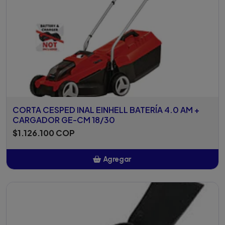
CORTA CESPED INAL EINHELL BATERÍA 4.0 AM +
CARGADOR GE-CM 18/30
$1.126.100 COP
Agregar
Añadido