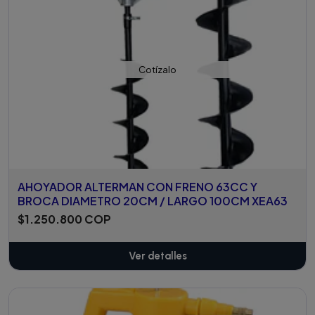
Cotízalo
AHOYADOR ALTERMAN CON FRENO 63CC Y
BROCA DIAMETRO 20CM / LARGO 100CM XEA63
$1.250.800 COP
Ver detalles