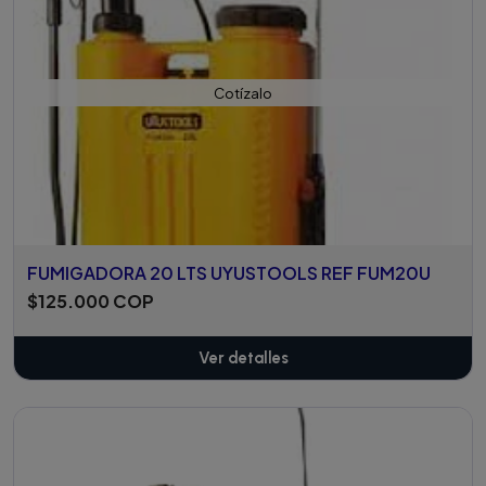
Cotízalo
FUMIGADORA 20 LTS UYUSTOOLS REF FUM20U
$125.000 COP
Ver detalles