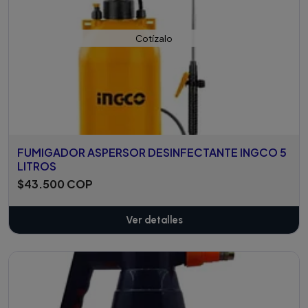
Cotízalo
FUMIGADOR ASPERSOR DESINFECTANTE INGCO 5
LITROS
$43.500 COP
Ver detalles