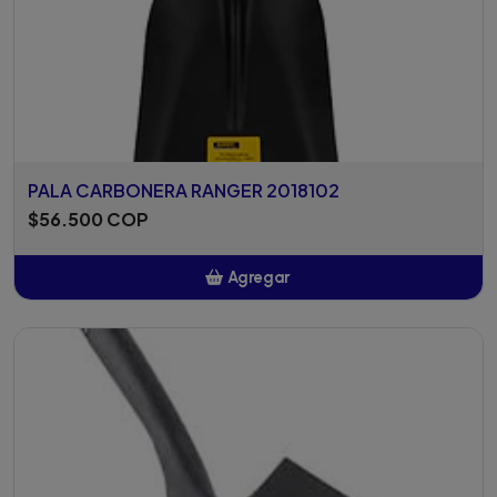
PALA CARBONERA RANGER 2018102
$56.500 COP
Agregar
Añadido