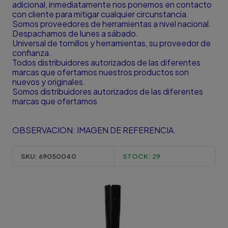
adicional, inmediatamente nos ponemos en contacto
con cliente para mitigar cualquier circunstancia.
Somos proveedores de herramientas a nivel nacional.
Despachamos de lunes a sábado.
Universal de tornillos y herramientas, su proveedor de
confianza.
Todos distribuidores autorizados de las diferentes
marcas que ofertamos nuestros productos son
nuevos y originales.
Somos distribuidores autorizados de las diferentes
marcas que ofertamos
OBSERVACION: IMAGEN DE REFERENCIA.
SKU:
69050040
STOCK:
29