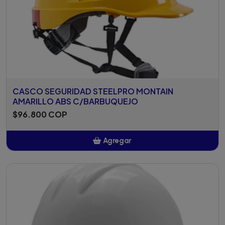
CASCO SEGURIDAD STEELPRO MONTAIN
AMARILLO ABS C/BARBUQUEJO
$96.800 COP
Agregar
Añadido