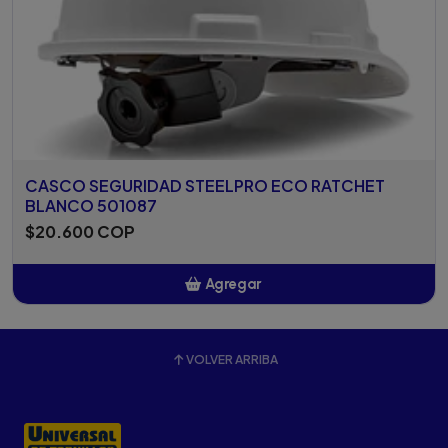
CASCO SEGURIDAD STEELPRO ECO RATCHET
BLANCO 501087
$20.600 COP
Agregar
Añadido
VOLVER ARRIBA