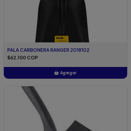
PALA CARBONERA RANGER 2018102
$62.100 COP
Agregar
Añadido