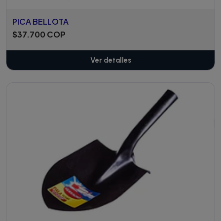
PICA BELLOTA
$37.700 COP
Ver detalles