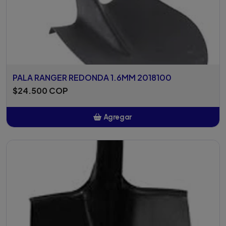
PALA RANGER REDONDA 1.6MM 2018100
$24.500 COP
Agregar
Añadido