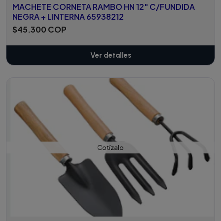
MACHETE CORNETA RAMBO HN 12" C/FUNDIDA
NEGRA + LINTERNA 65938212
$45.300 COP
Ver detalles
Cotízalo