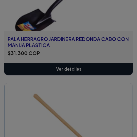
PALA HERRAGRO JARDINERA REDONDA CABO CON
MANIJA PLASTICA
$31.300 COP
Ver detalles