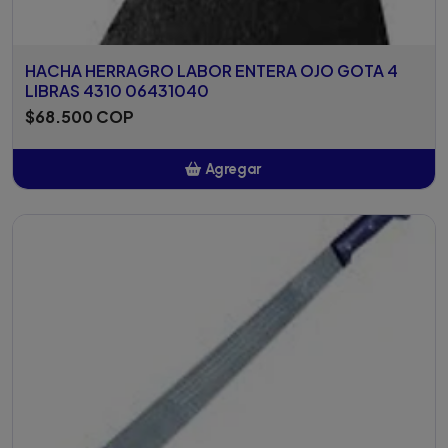
HACHA HERRAGRO LABOR ENTERA OJO GOTA 4
LIBRAS 4310 06431040
$68.500 COP
Agregar
Añadido