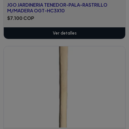
JGO JARDINERIA TENEDOR-PALA-RASTRILLO
M/MADERA OGT-HC3X10
$7.100 COP
Ver detalles