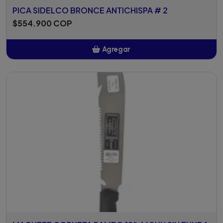
PICA SIDELCO BRONCE ANTICHISPA # 2
$554.900 COP
Agregar
Añadido