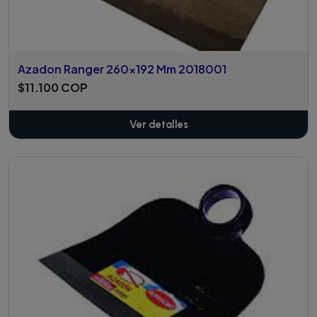
Azadon Ranger 260x192 Mm 2018001
$11.100 COP
Ver detalles