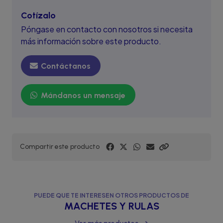
Cotízalo
Póngase en contacto con nosotros si necesita
más información sobre este producto.
Contáctanos
Mándanos un mensaje
Compartir este producto
PUEDE QUE TE INTERESEN OTROS PRODUCTOS DE
MACHETES Y RULAS