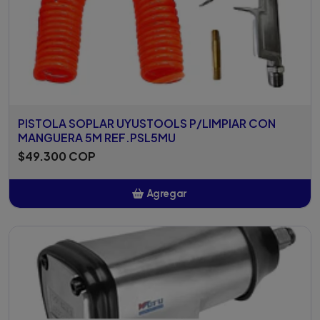
PISTOLA SOPLAR UYUSTOOLS P/LIMPIAR CON
MANGUERA 5M REF.PSL5MU
$49.300 COP
Agregar
Añadido