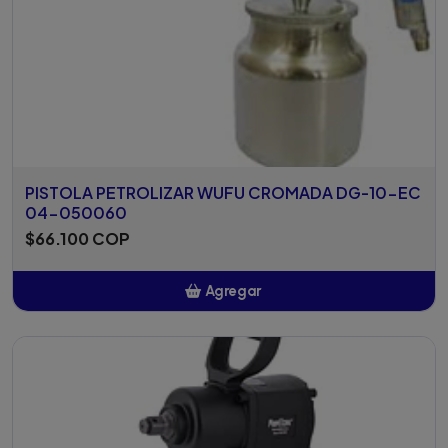
PISTOLA PETROLIZAR WUFU CROMADA DG-10-EC
04-050060
$66.100 COP
Agregar
Añadido