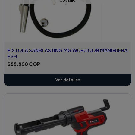
PISTOLA SANBLASTING MG WUFU CON MANGUERA
PS-I
$88.800 COP
Ver detalles