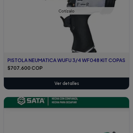
Cotízalo
PISTOLA NEUMATICA WUFU 3/4 WF048 KIT COPAS
$707.600 COP
Ver detalles