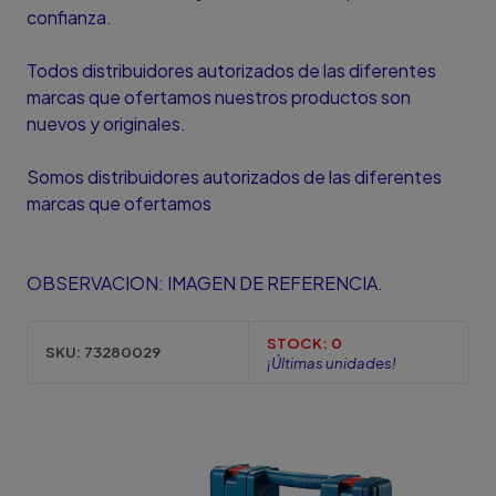
confianza.
Todos distribuidores autorizados de las diferentes
marcas que ofertamos nuestros productos son
nuevos y originales.
Somos distribuidores autorizados de las diferentes
marcas que ofertamos
OBSERVACION: IMAGEN DE REFERENCIA.
STOCK:
0
SKU:
73280029
¡Últimas unidades!