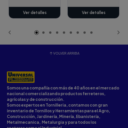
Ver detalles
Ver detalles
VOLVER ARRIBA
Somos una compañía con más de 40 años en el mercado
nacional comercializando productos ferreteros,
agrícolas y de construcción.
Somos expertos en Tornilleria, contamos con gran
inventario de Tornillos y Herramientas para el Agro,
Construcción, Jardinería, Minería, Ebanistería,
Metalmecanica, Metalurgia y para todos los
sectores como el Industrial.