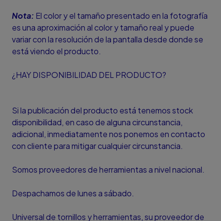
Nota:
El color y el tamaño presentado en la fotografía
es una aproximación al color y tamaño real y puede
variar con la resolución de la pantalla desde donde se
está viendo el producto.
¿HAY DISPONIBILIDAD DEL PRODUCTO?
Si la publicación del producto está tenemos stock
disponibilidad, en caso de alguna circunstancia,
adicional, inmediatamente nos ponemos en contacto
con cliente para mitigar cualquier circunstancia.
Somos proveedores de herramientas a nivel nacional.
Despachamos de lunes a sábado.
Universal de tornillos y herramientas, su proveedor de