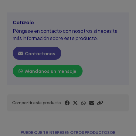
Cotízalo
Póngase en contacto con nosotros si necesita
más información sobre este producto.
Contáctanos
Mándanos un mensaje
Compartir este producto
PUEDE QUE TE INTERESEN OTROS PRODUCTOS DE