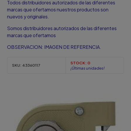
Todos distribuidores autorizados de las diferentes
marcas que ofertamos nuestros productos son
nuevos y originales.
Somos distribuidores autorizados de las diferentes
marcas que ofertamos
OBSERVACION: IMAGEN DE REFERENCIA.
STOCK:
0
SKU:
43360117
¡Últimas unidades!