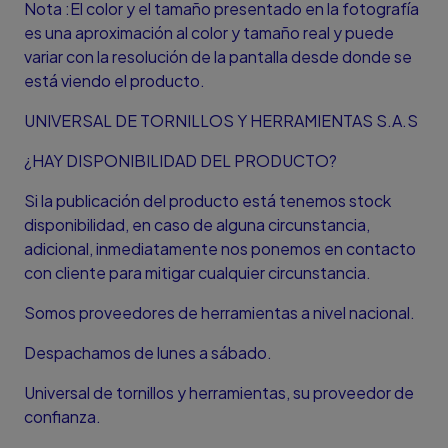
Nota :El color y el tamaño presentado en la fotografía
es una aproximación al color y tamaño real y puede
variar con la resolución de la pantalla desde donde se
está viendo el producto.
UNIVERSAL DE TORNILLOS Y HERRAMIENTAS S.A.S
¿HAY DISPONIBILIDAD DEL PRODUCTO?
Si la publicación del producto está tenemos stock
disponibilidad, en caso de alguna circunstancia,
adicional, inmediatamente nos ponemos en contacto
con cliente para mitigar cualquier circunstancia.
Somos proveedores de herramientas a nivel nacional.
Despachamos de lunes a sábado.
Universal de tornillos y herramientas, su proveedor de
confianza.