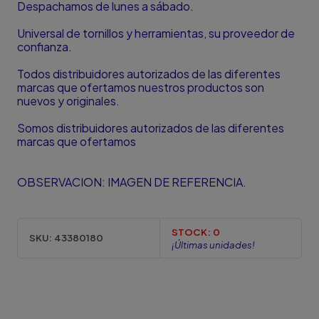
Despachamos de lunes a sábado.
Universal de tornillos y herramientas, su proveedor de
confianza.
Todos distribuidores autorizados de las diferentes
marcas que ofertamos nuestros productos son
nuevos y originales.
Somos distribuidores autorizados de las diferentes
marcas que ofertamos
OBSERVACION: IMAGEN DE REFERENCIA.
STOCK:
0
SKU:
43380180
¡Últimas unidades!