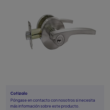
Cotízalo
Póngase en contacto con nosotros si necesita
más información sobre este producto.