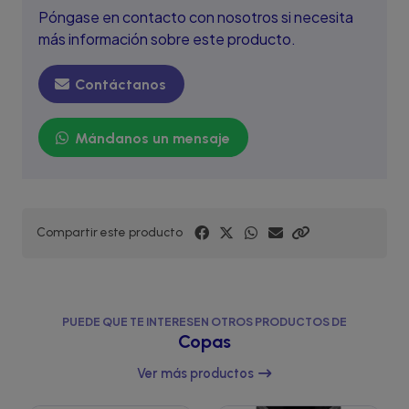
Póngase en contacto con nosotros si necesita
más información sobre este producto.
Contáctanos
Mándanos un mensaje
Compartir este producto
PUEDE QUE TE INTERESEN OTROS PRODUCTOS DE
Copas
Ver más productos