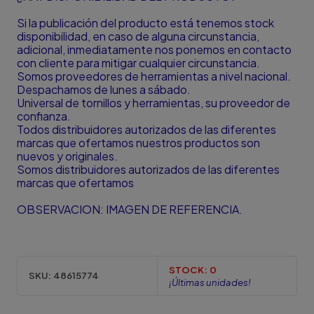
Si la publicación del producto está tenemos stock
disponibilidad, en caso de alguna circunstancia,
adicional, inmediatamente nos ponemos en contacto
con cliente para mitigar cualquier circunstancia.
Somos proveedores de herramientas a nivel nacional.
Despachamos de lunes a sábado.
Universal de tornillos y herramientas, su proveedor de
confianza.
Todos distribuidores autorizados de las diferentes
marcas que ofertamos nuestros productos son
nuevos y originales.
Somos distribuidores autorizados de las diferentes
marcas que ofertamos
OBSERVACION: IMAGEN DE REFERENCIA.
STOCK:
0
SKU:
48615774
¡Últimas unidades!