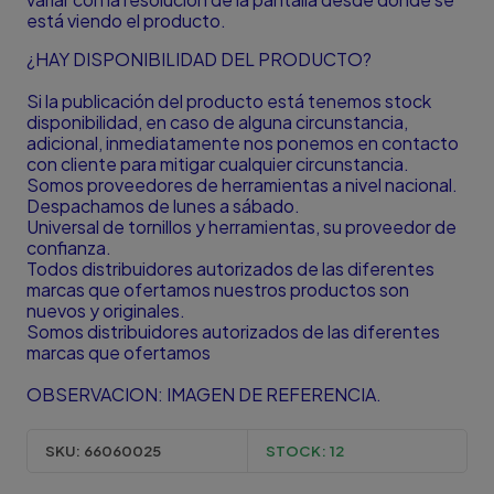
está viendo el producto.
¿HAY DISPONIBILIDAD DEL PRODUCTO?
Si la publicación del producto está tenemos stock
disponibilidad, en caso de alguna circunstancia,
adicional, inmediatamente nos ponemos en contacto
con cliente para mitigar cualquier circunstancia.
Somos proveedores de herramientas a nivel nacional.
Despachamos de lunes a sábado.
Universal de tornillos y herramientas, su proveedor de
confianza.
Todos distribuidores autorizados de las diferentes
marcas que ofertamos nuestros productos son
nuevos y originales.
Somos distribuidores autorizados de las diferentes
marcas que ofertamos
OBSERVACION: IMAGEN DE REFERENCIA.
SKU:
66060025
STOCK:
12