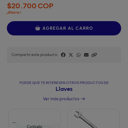
$20.700 COP
¡Ahorra
!
AGREGAR AL CARRO
Compartir este producto
PUEDE QUE TE INTERESEN OTROS PRODUCTOS DE
Llaves
Ver más productos
Cotízalo