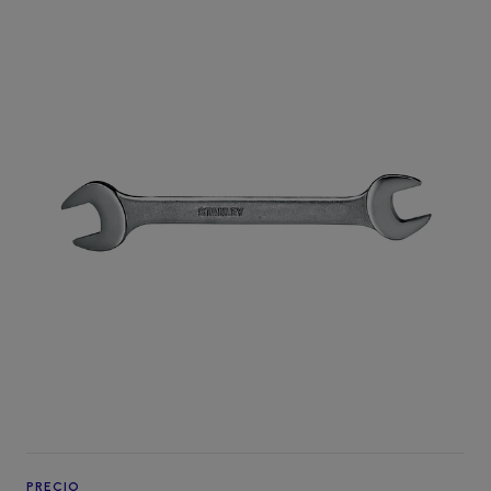
PRECIO