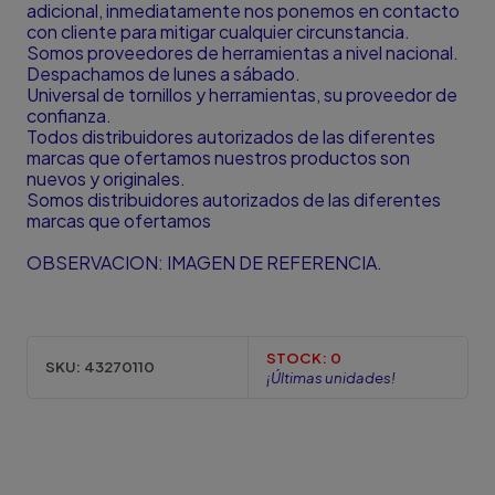
adicional, inmediatamente nos ponemos en contacto
con cliente para mitigar cualquier circunstancia.
Somos proveedores de herramientas a nivel nacional.
Despachamos de lunes a sábado.
Universal de tornillos y herramientas, su proveedor de
confianza.
Todos distribuidores autorizados de las diferentes
marcas que ofertamos nuestros productos son
nuevos y originales.
Somos distribuidores autorizados de las diferentes
marcas que ofertamos
OBSERVACION: IMAGEN DE REFERENCIA.
STOCK:
0
SKU:
43270110
¡Últimas unidades!