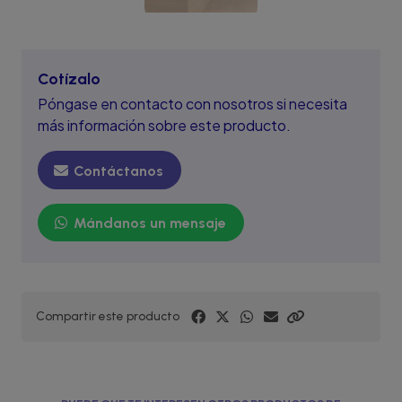
Cotízalo
Póngase en contacto con nosotros si necesita
más información sobre este producto.
Contáctanos
Mándanos un mensaje
Compartir este producto