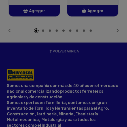
Agregar
Agregar
Añadido
Añadido
VOLVER ARRIBA
Somos una compañía con más de 40 años en el mercado
nacional comercializando productos ferreteros,
agrícolas y de construcción.
Somos expertos en Tornilleria, contamos con gran
inventario de Tornillos y Herramientas para el Agro,
Construcción, Jardinería, Minería, Ebanistería,
Metalmecanica, Metalurgia y para todos los
sectores como el Industrial.