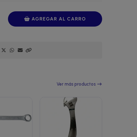
AGREGAR AL CARRO
Ver más productos