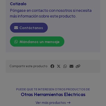
Cotízalo
Póngase en contacto con nosotros si necesita
más información sobre este producto.
Contáctanos
Mándanos un mensaje
Compartir este producto
PUEDE QUE TE INTERESEN OTROS PRODUCTOS DE
Otras Herramientas Eléctricas
Ver más productos