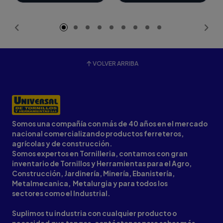
VOLVER ARRIBA
Somos una compañía con más de 40 años en el mercado
nacional comercializando productos ferreteros,
agrícolas y de construcción.
Somos expertos en Tornilleria, contamos con gran
inventario de Tornillos y Herramientas para el Agro,
Construcción, Jardinería, Minería, Ebanistería,
Metalmecanica, Metalurgia y para todos los
sectores como el Industrial.
Suplimos tu industria con cualquier producto o