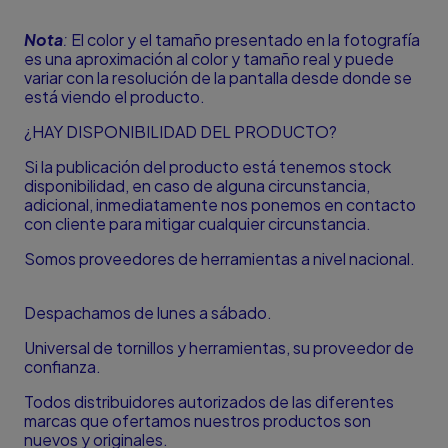
Nota
:
El color y el tamaño presentado en la fotografía
es una aproximación al color y tamaño real y puede
variar con la resolución de la pantalla desde donde se
está viendo el producto.
¿HAY DISPONIBILIDAD DEL PRODUCTO?
Si la publicación del producto está tenemos stock
disponibilidad, en caso de alguna circunstancia,
adicional, inmediatamente nos ponemos en contacto
con cliente para mitigar cualquier circunstancia.
Somos proveedores de herramientas a nivel nacional.
Despachamos de lunes a sábado.
Universal de tornillos y herramientas, su proveedor de
confianza.
Todos distribuidores autorizados de las diferentes
marcas que ofertamos nuestros productos son
nuevos y originales.