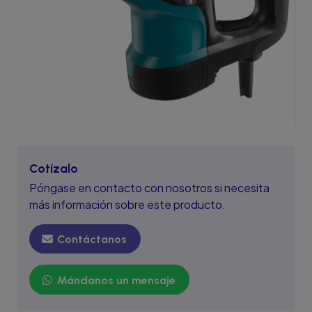
Cotízalo
Póngase en contacto con nosotros si necesita
más información sobre este producto.
Contáctanos
Mándanos un mensaje