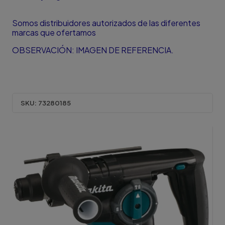
Somos distribuidores autorizados de las diferentes
marcas que ofertamos
OBSERVACIÓN: IMAGEN DE REFERENCIA.
SKU:
73280185