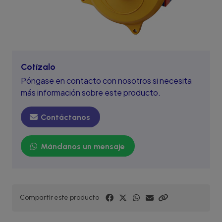
Cotízalo
Póngase en contacto con nosotros si necesita
más información sobre este producto.
Contáctanos
Mándanos un mensaje
Compartir este producto