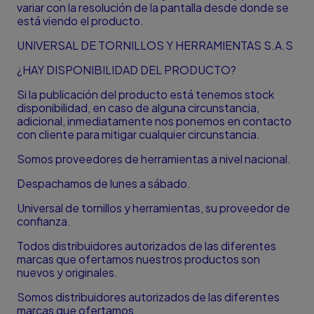
variar con la resolución de la pantalla desde donde se
está viendo el producto.
UNIVERSAL DE TORNILLOS Y HERRAMIENTAS S.A.S
¿HAY DISPONIBILIDAD DEL PRODUCTO?
Si la publicación del producto está tenemos stock
disponibilidad, en caso de alguna circunstancia,
adicional, inmediatamente nos ponemos en contacto
con cliente para mitigar cualquier circunstancia.
Somos proveedores de herramientas a nivel nacional.
Despachamos de lunes a sábado.
Universal de tornillos y herramientas, su proveedor de
confianza.
Todos distribuidores autorizados de las diferentes
marcas que ofertamos nuestros productos son
nuevos y originales.
Somos distribuidores autorizados de las diferentes
marcas que ofertamos