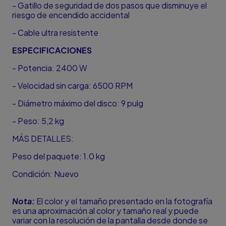
- Gatillo de seguridad de dos pasos que disminuye el
riesgo de encendido accidental
- Cable ultra resistente
ESPECIFICACIONES
- Potencia: 2400 W
- Velocidad sin carga: 6500 RPM
- Diámetro máximo del disco: 9 pulg
- Peso: 5,2 kg
MÁS DETALLES:
Peso del paquete: 1.0 kg
Condición: Nuevo
Nota:
El color y el tamaño presentado en la fotografía
es una aproximación al color y tamaño real y puede
variar con la resolución de la pantalla desde donde se