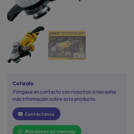
Cotízalo
Póngase en contacto con nosotros si necesita
más información sobre este producto.
Contáctanos
Mándanos un mensaje