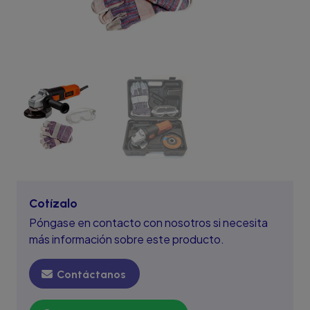
Cotízalo
Póngase en contacto con nosotros si necesita
más información sobre este producto.
Contáctanos