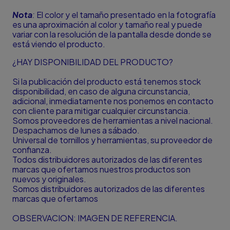
Nota
:
El color y el tamaño presentado en la fotografía
es una aproximación al color y tamaño real y puede
variar con la resolución de la pantalla desde donde se
está viendo el producto.
¿HAY DISPONIBILIDAD DEL PRODUCTO?
Si la publicación del producto está tenemos stock
disponibilidad, en caso de alguna circunstancia,
adicional, inmediatamente nos ponemos en contacto
con cliente para mitigar cualquier circunstancia.
Somos proveedores de herramientas a nivel nacional.
Despachamos de lunes a sábado.
Universal de tornillos y herramientas, su proveedor de
confianza.
Todos distribuidores autorizados de las diferentes
marcas que ofertamos nuestros productos son
nuevos y originales.
Somos distribuidores autorizados de las diferentes
marcas que ofertamos
OBSERVACION: IMAGEN DE REFERENCIA.