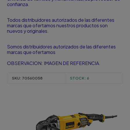
confianza.
Todos distribuidores autorizados de las diferentes
marcas que ofertamos nuestros productos son
nuevos y originales.
Somos distribuidores autorizados de las diferentes
marcas que ofertamos
OBSERVACION: IMAGEN DE REFERENCIA.
SKU:
70560058
STOCK:
6