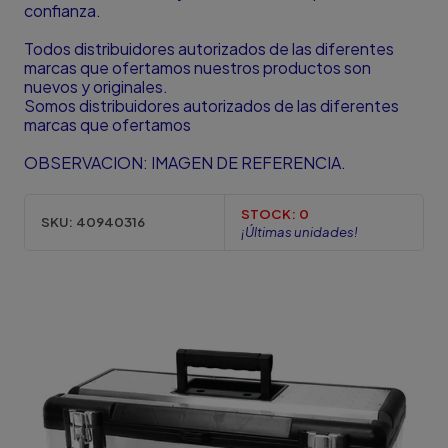
confianza.
Todos distribuidores autorizados de las diferentes
marcas que ofertamos nuestros productos son
nuevos y originales.
Somos distribuidores autorizados de las diferentes
marcas que ofertamos
OBSERVACION: IMAGEN DE REFERENCIA.
STOCK:
0
SKU:
40940316
¡Últimas unidades!