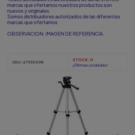
marcas que ofertamos nuestros productos son
nuevos y originales.
Somos distribuidores autorizados de las diferentes
marcas que ofertamos
OBSERVACION: IMAGEN DE REFERENCIA.
STOCK:
0
SKU:
67930098
¡Últimas unidades!