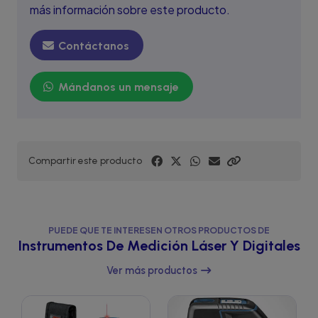
más información sobre este producto.
Contáctanos
Mándanos un mensaje
Compartir este producto
PUEDE QUE TE INTERESEN OTROS PRODUCTOS DE
Instrumentos De Medición Láser Y Digitales
Ver más productos