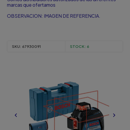
marcas que ofertamos
OBSERVACION: IMAGEN DE REFERENCIA.
SKU:
67930091
STOCK:
6