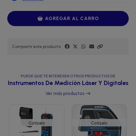
AGREGAR AL CARRO
Compartir este producto
PUEDE QUE TE INTERESEN OTROS PRODUCTOS DE
Instrumentos De Medición Láser Y Digitales
Ver más productos
Cotízalo
Cotízalo