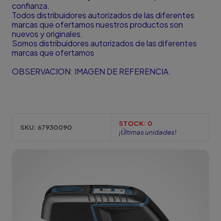
confianza.
Todos distribuidores autorizados de las diferentes
marcas que ofertamos nuestros productos son
nuevos y originales.
Somos distribuidores autorizados de las diferentes
marcas que ofertamos
OBSERVACION: IMAGEN DE REFERENCIA.
STOCK:
0
SKU:
67930090
¡Últimas unidades!