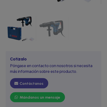
Cotízalo
Póngase en contacto con nosotros si necesita
más información sobre este producto.
Contáctanos
Mándanos un mensaje