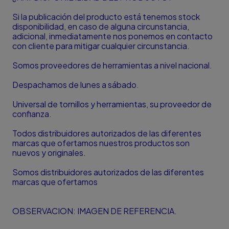
Si la publicación del producto está tenemos stock
disponibilidad, en caso de alguna circunstancia,
adicional, inmediatamente nos ponemos en contacto
con cliente para mitigar cualquier circunstancia.
Somos proveedores de herramientas a nivel nacional.
Despachamos de lunes a sábado.
Universal de tornillos y herramientas, su proveedor de
confianza.
Todos distribuidores autorizados de las diferentes
marcas que ofertamos nuestros productos son
nuevos y originales.
Somos distribuidores autorizados de las diferentes
marcas que ofertamos
OBSERVACION: IMAGEN DE REFERENCIA.