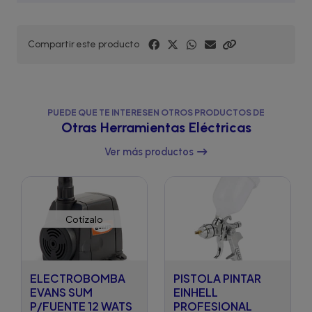
Compartir este producto
PUEDE QUE TE INTERESEN OTROS PRODUCTOS DE
Otras Herramientas Eléctricas
Ver más productos
Cotízalo
ELECTROBOMBA
PISTOLA PINTAR
EVANS SUM
EINHELL
P/FUENTE 12 WATS
PROFESIONAL