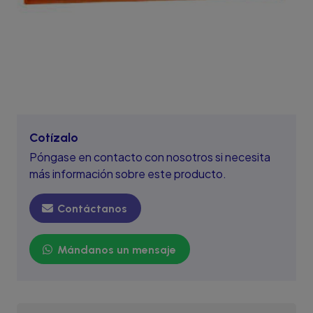
Cotízalo
Póngase en contacto con nosotros si necesita
más información sobre este producto.
Contáctanos
Mándanos un mensaje