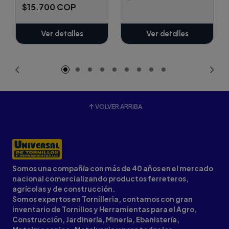
$15.700 COP
Ver detalles
Ver detalles
VOLVER ARRIBA
Somos una compañía con más de 40 años en el mercado
nacional comercializando productos ferreteros,
agrícolas y de construcción.
Somos expertos en Tornilleria, contamos con gran
inventario de Tornillos y Herramientas para el Agro,
Construcción, Jardinería, Minería, Ebanistería,