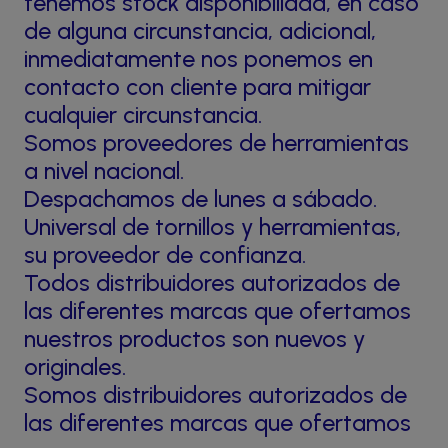
tenemos stock disponibilidad, en caso
de alguna circunstancia, adicional,
inmediatamente nos ponemos en
contacto con cliente para mitigar
cualquier circunstancia.
Somos proveedores de herramientas
a nivel nacional.
Despachamos de lunes a sábado.
Universal de tornillos y herramientas,
su proveedor de confianza.
Todos distribuidores autorizados de
las diferentes marcas que ofertamos
nuestros productos son nuevos y
originales.
Somos distribuidores autorizados de
las diferentes marcas que ofertamos