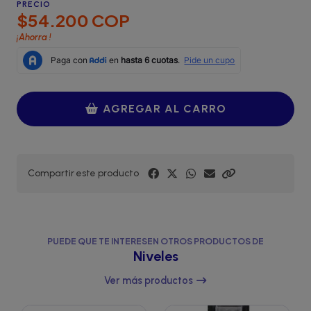
PRECIO
$54.200 COP
¡Ahorra
!
AGREGAR AL CARRO
Compartir este producto
PUEDE QUE TE INTERESEN OTROS PRODUCTOS DE
Niveles
Ver más productos