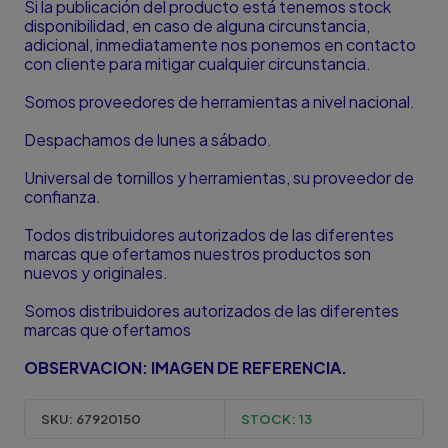
Si la publicación del producto está tenemos stock
disponibilidad, en caso de alguna circunstancia,
adicional, inmediatamente nos ponemos en contacto
con cliente para mitigar cualquier circunstancia.
Somos proveedores de herramientas a nivel nacional.
Despachamos de lunes a sábado.
Universal de tornillos y herramientas, su proveedor de
confianza.
Todos distribuidores autorizados de las diferentes
marcas que ofertamos nuestros productos son
nuevos y originales.
Somos distribuidores autorizados de las diferentes
marcas que ofertamos
OBSERVACION: IMAGEN DE REFERENCIA.
SKU:
67920150
STOCK:
13