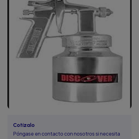
Cotízalo
Póngase en contacto con nosotros si necesita