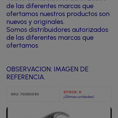
de las diferentes marcas que
ofertamos nuestros productos son
nuevos y originales.
Somos distribuidores autorizados
de las diferentes marcas que
ofertamos
OBSERVACION: IMAGEN DE
REFERENCIA.
STOCK:
0
SKU:
70350030
¡Últimas unidades!