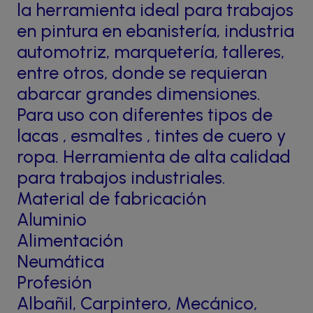
la herramienta ideal para trabajos
en pintura en ebanistería, industria
automotriz, marquetería, talleres,
entre otros, donde se requieran
abarcar grandes dimensiones.
Para uso con diferentes tipos de
lacas , esmaltes , tintes de cuero y
ropa. Herramienta de alta calidad
para trabajos industriales.
Material de fabricación
Aluminio
Alimentación
Neumática
Profesión
Albañil, Carpintero, Mecánico,