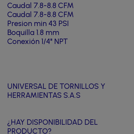
Caudal 7.8-8.8 CFM
Caudal 7.8-8.8 CFM
Presion min 43 PSI
Boquilla 1.8 mm
Conexión 1/4" NPT
UNIVERSAL DE TORNILLOS Y
HERRAMIENTAS S.A.S
¿HAY DISPONIBILIDAD DEL
PRODUCTO?