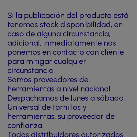
Si la publicación del producto está
tenemos stock disponibilidad, en
caso de alguna circunstancia,
adicional, inmediatamente nos
ponemos en contacto con cliente
para mitigar cualquier
circunstancia.
Somos proveedores de
herramientas a nivel nacional.
Despachamos de lunes a sábado.
Universal de tornillos y
herramientas, su proveedor de
confianza.
Todos distribuidores autorizados