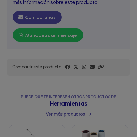
más información sobre este producto.
Contáctanos
Mándanos un mensaje
Compartir este producto
PUEDE QUE TE INTERESEN OTROS PRODUCTOS DE
Herramientas
Ver más productos