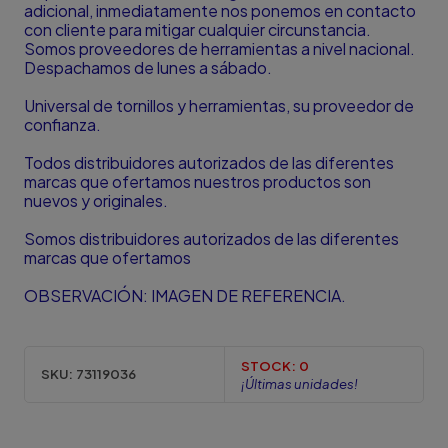
adicional, inmediatamente nos ponemos en contacto
con cliente para mitigar cualquier circunstancia.
Somos proveedores de herramientas a nivel nacional.
Despachamos de lunes a sábado.
Universal de tornillos y herramientas, su proveedor de
confianza.
Todos distribuidores autorizados de las diferentes
marcas que ofertamos nuestros productos son
nuevos y originales.
Somos distribuidores autorizados de las diferentes
marcas que ofertamos
OBSERVACIÓN: IMAGEN DE REFERENCIA.
STOCK:
0
SKU:
73119036
¡Últimas unidades!