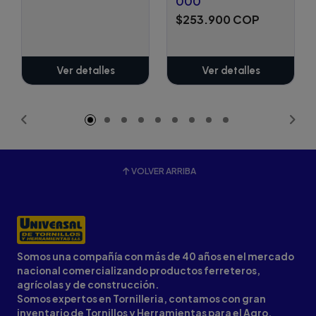
000
$253.900 COP
Ver detalles
Ver detalles
VOLVER ARRIBA
Somos una compañía con más de 40 años en el mercado
nacional comercializando productos ferreteros,
agrícolas y de construcción.
Somos expertos en Tornilleria, contamos con gran
inventario de Tornillos y Herramientas para el Agro,