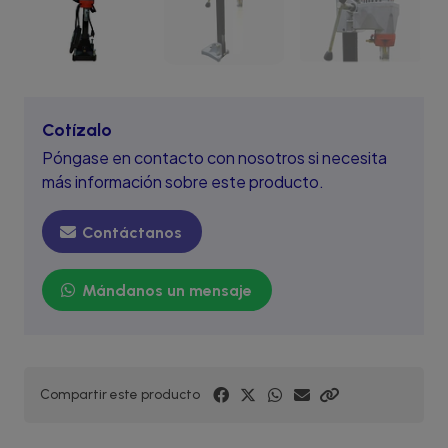
Cotízalo
Póngase en contacto con nosotros si necesita
más información sobre este producto.
Contáctanos
Mándanos un mensaje
Compartir este producto