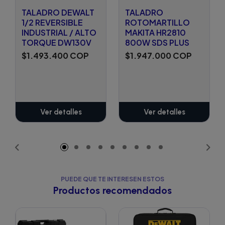
TALADRO DEWALT
TALADRO
1/2 REVERSIBLE
ROTOMARTILLO
INDUSTRIAL / ALTO
MAKITA HR2810
TORQUE DW130V
800W SDS PLUS
$1.493.400 COP
$1.947.000 COP
Ver detalles
Ver detalles
PUEDE QUE TE INTERESEN ESTOS
Productos recomendados