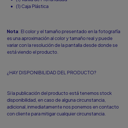
(1) Caja Plástica
Nota
: El color y el tamaño presentado en la fotografía
es una aproximación al color y tamaño real y puede
variar con la resolución de la pantalla desde donde se
está viendo el producto.
¿HAY DISPONIBILIDAD DEL PRODUCTO?
Si la publicación del producto está tenemos stock
disponibilidad, en caso de alguna circunstancia,
adicional, inmediatamente nos ponemos en contacto
con cliente para mitigar cualquier circunstancia.