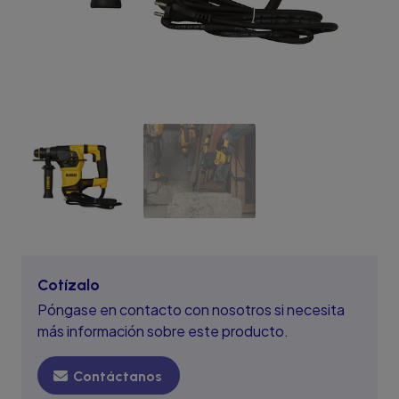
Cotízalo
Póngase en contacto con nosotros si necesita
más información sobre este producto.
Contáctanos