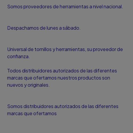
Somos proveedores de herramientas a nivel nacional.
Despachamos de lunes a sábado.
Universal de tornillos y herramientas, su proveedor de
confianza.
Todos distribuidores autorizados de las diferentes
marcas que ofertamos nuestros productos son
nuevos y originales.
Somos distribuidores autorizados de las diferentes
marcas que ofertamos