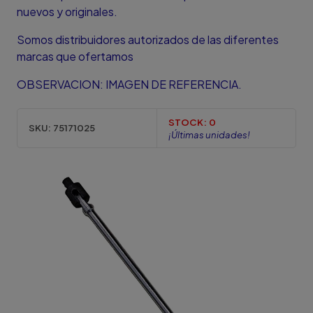
nuevos y originales.
Somos distribuidores autorizados de las diferentes
marcas que ofertamos
OBSERVACION: IMAGEN DE REFERENCIA.
STOCK:
0
SKU:
75171025
¡Últimas unidades!