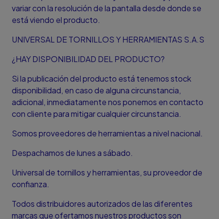
variar con la resolución de la pantalla desde donde se
está viendo el producto.
UNIVERSAL DE TORNILLOS Y HERRAMIENTAS S.A.S
¿HAY DISPONIBILIDAD DEL PRODUCTO?
Si la publicación del producto está tenemos stock
disponibilidad, en caso de alguna circunstancia,
adicional, inmediatamente nos ponemos en contacto
con cliente para mitigar cualquier circunstancia.
Somos proveedores de herramientas a nivel nacional.
Despachamos de lunes a sábado.
Universal de tornillos y herramientas, su proveedor de
confianza.
Todos distribuidores autorizados de las diferentes
marcas que ofertamos nuestros productos son