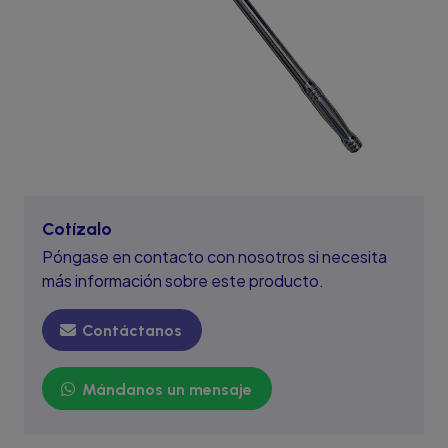
Cotízalo
Póngase en contacto con nosotros si necesita
más información sobre este producto.
Contáctanos
Mándanos un mensaje