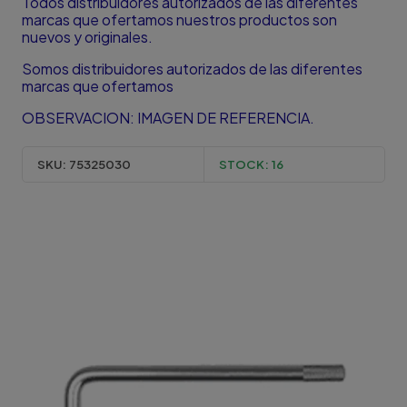
Todos distribuidores autorizados de las diferentes
marcas que ofertamos nuestros productos son
nuevos y originales.
Somos distribuidores autorizados de las diferentes
marcas que ofertamos
OBSERVACION: IMAGEN DE REFERENCIA.
SKU:
75325030
STOCK:
16