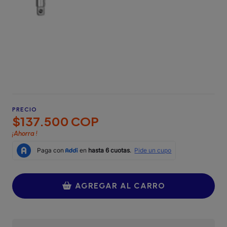
PRECIO
$137.500 COP
¡Ahorra
!
AGREGAR AL CARRO