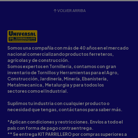
VOLVER ARRIBA
Somos una compañía con más de 40 años en el mercado
nacional comercializando productos ferreteros,
agrícolas y de construcción.
Somos expertos en Tornilleria, contamos con gran
inventario de Tornillos y Herramientas para el Agro,
Construcción, Jardinería, Minería, Ebanistería,
Metalmecanica, Metalurgia y para todos los
sectores como el Industrial.
Suplimos tu industria con cualquier producto o
necesidad que tengas, contáctanos para saber más.
*Aplican condiciones y restricciones. Envíos a todo el
país con forma de pago contraentrega.
** Se entrega KIT PARRILLERO por compras superiores a