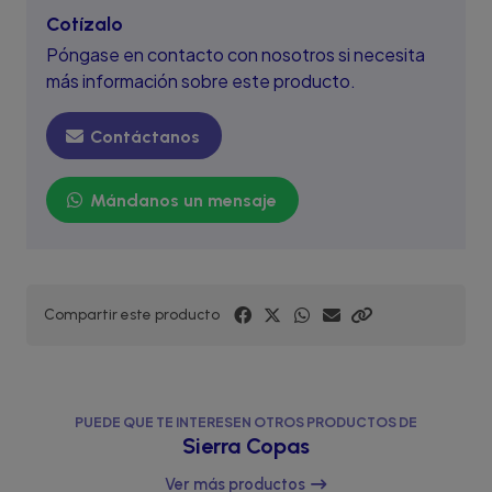
Cotízalo
Póngase en contacto con nosotros si necesita
más información sobre este producto.
Contáctanos
Mándanos un mensaje
Compartir este producto
PUEDE QUE TE INTERESEN OTROS PRODUCTOS DE
Sierra Copas
Ver más productos