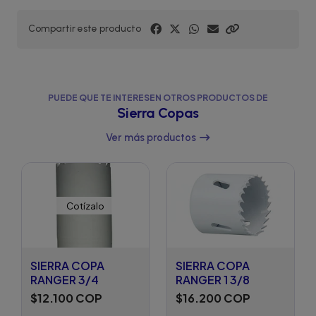
Compartir este producto
PUEDE QUE TE INTERESEN OTROS PRODUCTOS DE
Sierra Copas
Ver más productos
Cotízalo
SIERRA COPA
SIERRA COPA
RANGER 3/4
RANGER 1 3/8
$12.100 COP
$16.200 COP