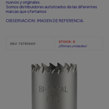
nuevos y originales.
Somos distribuidores autorizados de las diferentes
marcas que ofertamos
OBSERVACION: IMAGEN DE REFERENCIA.
STOCK:
0
SKU:
72750540
¡Últimas unidades!