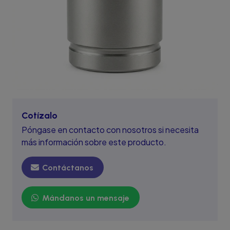
Cotízalo
Póngase en contacto con nosotros si necesita
más información sobre este producto.
Contáctanos
Mándanos un mensaje