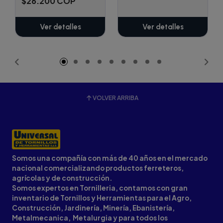
$26.200 COP
Ver detalles
Ver detalles
VOLVER ARRIBA
Somos una compañía con más de 40 años en el mercado
nacional comercializando productos ferreteros,
agrícolas y de construcción.
Somos expertos en Tornilleria, contamos con gran
inventario de Tornillos y Herramientas para el Agro,
Construcción, Jardinería, Minería, Ebanistería,
Metalmecanica, Metalurgia y para todos los