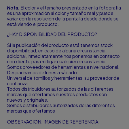
Nota
:
El color y el tamaño presentado en la fotografía
es una aproximación al color y tamaño real y puede
variar con la resolución de la pantalla desde donde se
está viendo el producto.
¿HAY DISPONIBILIDAD DEL PRODUCTO?
Si la publicación del producto está tenemos stock
disponibilidad, en caso de alguna circunstancia,
adicional, inmediatamente nos ponemos en contacto
con cliente para mitigar cualquier circunstancia.
Somos proveedores de herramientas a nivel nacional.
Despachamos de lunes a sábado.
Universal de tornillos y herramientas, su proveedor de
confianza.
Todos distribuidores autorizados de las diferentes
marcas que ofertamos nuestros productos son
nuevos y originales.
Somos distribuidores autorizados de las diferentes
marcas que ofertamos
OBSERVACION: IMAGEN DE REFERENCIA.