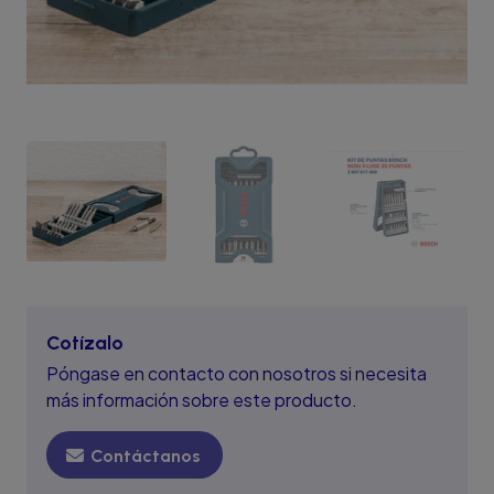
Cotízalo
Póngase en contacto con nosotros si necesita
más información sobre este producto.
Contáctanos