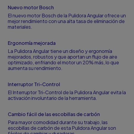
Nuevo motor Bosch
El nuevo motor Bosch de la Pulidora Angular ofrece un
mejor rendimiento con una alta tasa de eliminación de
materiales.
Ergonomía mejorada
La Pulidora Angular tiene un diseño y ergonomía
mejorados, robustos y que aportan un flujo de aire
optimizado, enfriando el motor un 20% más, lo que
aumenta su rendimiento.
Interruptor Tri-Control
El Interruptor Tri-Control de la Pulidora Angular evita la
activación involuntario de la herramienta.
Cambio fácil de las escobillas de carbón
Para mayor comodidad durante su trabajo, las
escobillas de carbón de esta Pulidora Angular son
fáciles de cambiar y duraderas.