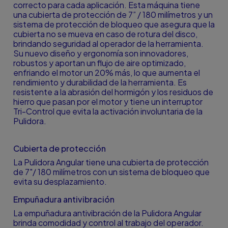
correcto para cada aplicación. Esta máquina tiene
una cubierta de protección de 7” / 180 milímetros y un
sistema de protección de bloqueo que asegura que la
cubierta no se mueva en caso de rotura del disco,
brindando seguridad al operador de la herramienta.
Su nuevo diseño y ergonomía son innovadores,
robustos y aportan un flujo de aire optimizado,
enfriando el motor un 20% más, lo que aumenta el
rendimiento y durabilidad de la herramienta. Es
resistente a la abrasión del hormigón y los residuos de
hierro que pasan por el motor y tiene un interruptor
Tri-Control que evita la activación involuntaria de la
Pulidora.
Cubierta de protección
La Pulidora Angular tiene una cubierta de protección
de 7"/ 180 milímetros con un sistema de bloqueo que
evita su desplazamiento.
Empuñadura antivibración
La empuñadura antivibración de la Pulidora Angular
brinda comodidad y control al trabajo del operador.