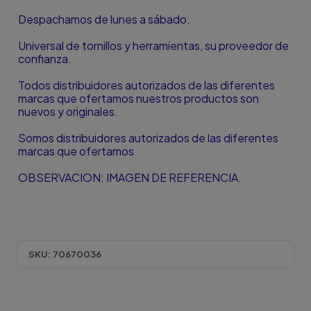
Despachamos de lunes a sábado.
Universal de tornillos y herramientas, su proveedor de
confianza.
Todos distribuidores autorizados de las diferentes
marcas que ofertamos nuestros productos son
nuevos y originales.
Somos distribuidores autorizados de las diferentes
marcas que ofertamos
OBSERVACION: IMAGEN DE REFERENCIA.
SKU:
70670036