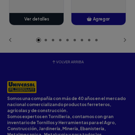
Ver detalles
Agregar
Añadido
VOLVER ARRIBA
Somos una compañía con más de 40 años en el mercado
nacional comercializando productos ferreteros,
agrícolas y de construcción.
Somos expertos en Tornilleria, contamos con gran
inventario de Tornillos y Herramientas para el Agro,
Construcción, Jardinería, Minería, Ebanistería,
Metalmecanica, Metalurgia y para todos los