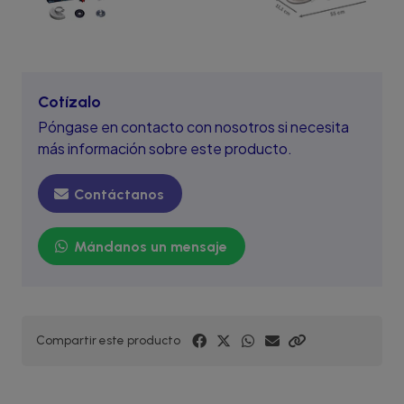
Cotízalo
Póngase en contacto con nosotros si necesita
más información sobre este producto.
Contáctanos
Mándanos un mensaje
Compartir este producto