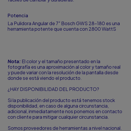
Potencia
La Pulidora Angular de 7" Bosch GWS 28-180 es una
herramienta potente que cuenta con 2800 WattS
Nota:
El color y el tamaño presentado en la
fotografía es una aproximación al color y tamaño real
y puede variar con la resolución de la pantalla desde
donde se está viendo el producto.
¿HAY DISPONIBILIDAD DEL PRODUCTO?
Si la publicación del producto está tenemos stock
disponibilidad, en caso de alguna circunstancia,
adicional, inmediatamente nos ponemos en contacto
con cliente para mitigar cualquier circunstancia.
Somos proveedores de herramientas a nivel nacional.