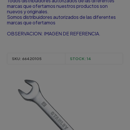
Todos distribuidores autorizados de las diferentes
marcas que ofertamos nuestros productos son
nuevos y originales.
Somos distribuidores autorizados de las diferentes
marcas que ofertamos
OBSERVACION: IMAGEN DE REFERENCIA.
SKU:
66420105
STOCK:
14