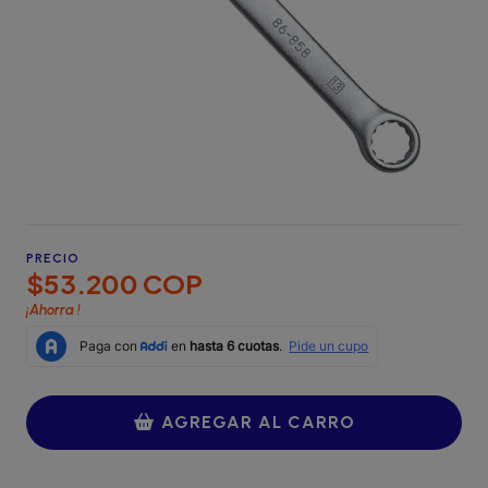
PRECIO
$53.200 COP
¡Ahorra
!
AGREGAR AL CARRO