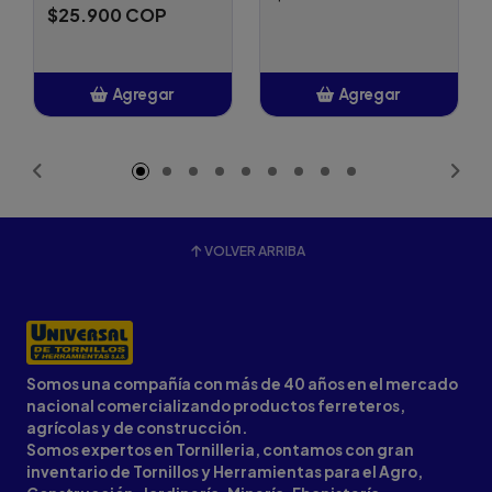
$25.900 COP
Agregar
Agregar
Añadido
Añadido
VOLVER ARRIBA
Somos una compañía con más de 40 años en el mercado
nacional comercializando productos ferreteros,
agrícolas y de construcción.
Somos expertos en Tornilleria, contamos con gran
inventario de Tornillos y Herramientas para el Agro,