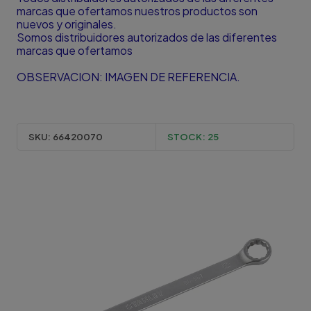
marcas que ofertamos nuestros productos son
nuevos y originales.
Somos distribuidores autorizados de las diferentes
marcas que ofertamos
OBSERVACION: IMAGEN DE REFERENCIA.
SKU:
66420070
STOCK:
25