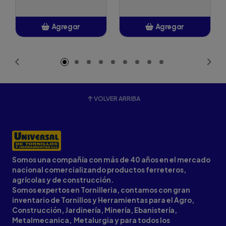
Agregar
Agregar
Añadido
Añadido
VOLVER ARRIBA
Somos una compañía con más de 40 años en el mercado
nacional comercializando productos ferreteros,
agrícolas y de construcción.
Somos expertos en Tornilleria, contamos con gran
inventario de Tornillos y Herramientas para el Agro,
Construcción, Jardinería, Minería, Ebanistería,
Metalmecanica, Metalurgia y para todos los