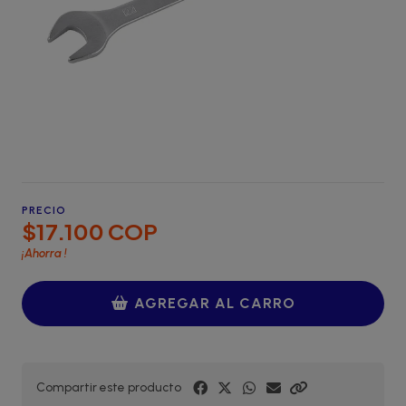
PRECIO
$17.100 COP
¡Ahorra
!
AGREGAR AL CARRO
Compartir este producto